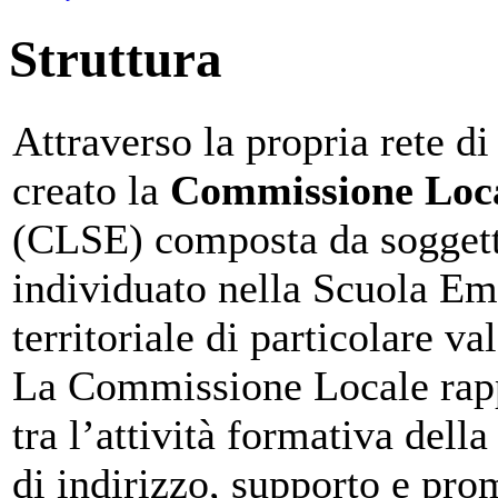
Struttura
Attraverso la propria rete d
creato la
Commissione Loc
(CLSE) composta da soggetti
individuato nella Scuola Em
territoriale di particolare v
La Commissione Locale rapp
tra l’attività formativa della
di indirizzo, supporto e pr