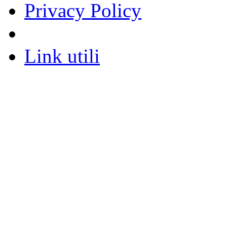
Privacy Policy
Link utili