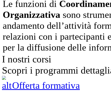
Le funzioni di
Coordinament
Organizzativa
sono strumen
andamento dell’attività form
relazioni con i partecipanti
per la diffusione delle infor
I nostri corsi
Scopri i programmi dettaglia
Offerta formativa