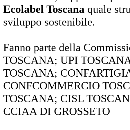
Ecolabel Toscana
quale stru
sviluppo sostenibile.
Fanno parte della Commis
TOSCANA; UPI TOSCAN
TOSCANA; CONFARTIGI
CONFCOMMERCIO TOSC
TOSCANA; CISL TOSCA
CCIAA DI GROSSETO