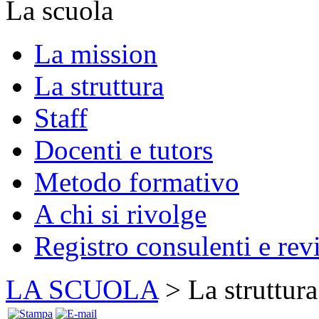
La scuola
La mission
La struttura
Staff
Docenti e tutors
Metodo formativo
A chi si rivolge
Registro consulenti e rev
LA SCUOLA
> La struttura